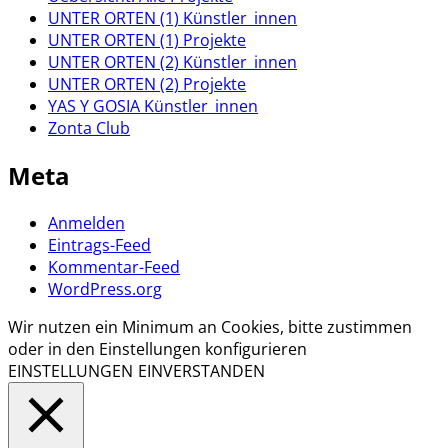
UNTER ORTEN (1) Künstler_innen
UNTER ORTEN (1) Projekte
UNTER ORTEN (2) Künstler_innen
UNTER ORTEN (2) Projekte
YAS Y GOSIA Künstler_innen
Zonta Club
Meta
Anmelden
Eintrags-Feed
Kommentar-Feed
WordPress.org
Wir nutzen ein Minimum an Cookies, bitte zustimmen
oder in den Einstellungen konfigurieren
EINSTELLUNGEN
EINVERSTANDEN