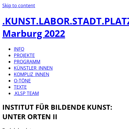
Skip to content
.KUNST.LABOR.STADT.PLAT
Marburg 2022
INFO
PROJEKTE
PROGRAMM
KÜNSTLER_INNEN
KOMPLIZ_INNEN
O-TÖNE
TEXTE
.KLSP TEAM
INSTITUT FÜR BILDENDE KUNST:
UNTER ORTEN II