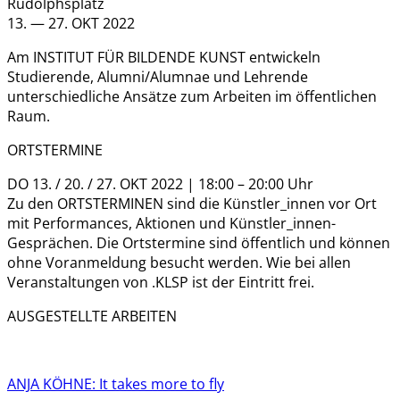
Rudolphsplatz
13. — 27. OKT 2022
Am INSTITUT FÜR BILDENDE KUNST entwickeln
Studierende, Alumni/Alumnae und Lehrende
unterschiedliche Ansätze zum Arbeiten im öffentlichen
Raum.
ORTSTERMINE
DO 13. / 20. / 27. OKT 2022 | 18:00 – 20:00 Uhr
Zu den ORTSTERMINEN sind die Künstler_innen vor Ort
mit Performances, Aktionen und Künstler_innen-
Gesprächen. Die Ortstermine sind öffentlich und können
ohne Voranmeldung besucht werden. Wie bei allen
Veranstaltungen von .KLSP ist der Eintritt frei.
AUSGESTELLTE ARBEITEN
ANJA KÖHNE: It takes more to fly