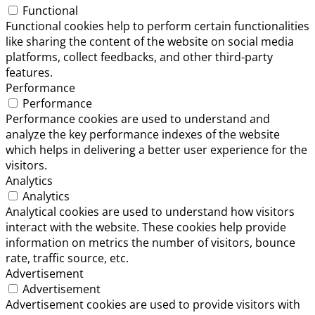
Functional
Functional cookies help to perform certain functionalities
like sharing the content of the website on social media
platforms, collect feedbacks, and other third-party
features.
Performance
Performance
Performance cookies are used to understand and
analyze the key performance indexes of the website
which helps in delivering a better user experience for the
visitors.
Analytics
Analytics
Analytical cookies are used to understand how visitors
interact with the website. These cookies help provide
information on metrics the number of visitors, bounce
rate, traffic source, etc.
Advertisement
Advertisement
Advertisement cookies are used to provide visitors with