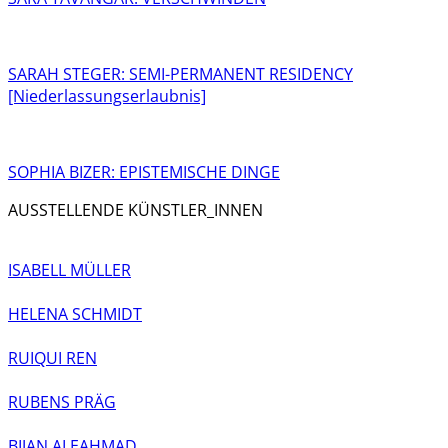
SARAH STEGER: SEMI-PERMANENT RESIDENCY
[Niederlassungserlaubnis]
SOPHIA BIZER: EPISTEMISCHE DINGE
AUSSTELLENDE KÜNSTLER_INNEN
ISABELL MÜLLER
HELENA SCHMIDT
RUIQUI REN
RUBENS PRÄG
BIJAN ALEAHMAD