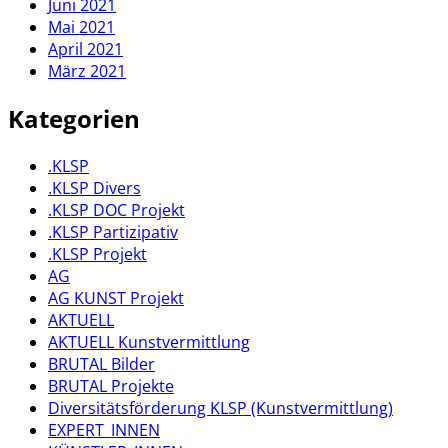
Juni 2021
Mai 2021
April 2021
März 2021
Kategorien
.KLSP
.KLSP Divers
.KLSP DOC Projekt
.KLSP Partizipativ
.KLSP Projekt
AG
AG KUNST Projekt
AKTUELL
AKTUELL Kunstvermittlung
BRUTAL Bilder
BRUTAL Projekte
Diversitätsförderung KLSP (Kunstvermittlung)
EXPERT_INNEN