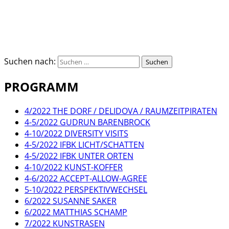
Suchen nach:
PROGRAMM
4/2022 THE DORF / DELIDOVA / RAUMZEITPIRATEN
4-5/2022 GUDRUN BARENBROCK
4-10/2022 DIVERSITY VISITS
4-5/2022 IFBK LICHT/SCHATTEN
4-5/2022 IFBK UNTER ORTEN
4-10/2022 KUNST-KOFFER
4-6/2022 ACCEPT-ALLOW-AGREE
5-10/2022 PERSPEKTIVWECHSEL
6/2022 SUSANNE SAKER
6/2022 MATTHIAS SCHAMP
7/2022 KUNSTRASEN