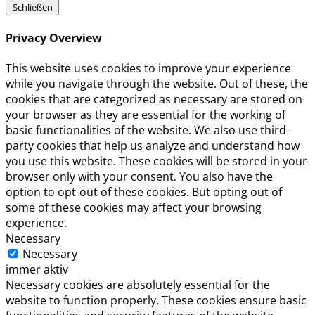
Schließen
Privacy Overview
This website uses cookies to improve your experience
while you navigate through the website. Out of these, the
cookies that are categorized as necessary are stored on
your browser as they are essential for the working of
basic functionalities of the website. We also use third-
party cookies that help us analyze and understand how
you use this website. These cookies will be stored in your
browser only with your consent. You also have the
option to opt-out of these cookies. But opting out of
some of these cookies may affect your browsing
experience.
Necessary
Necessary
immer aktiv
Necessary cookies are absolutely essential for the
website to function properly. These cookies ensure basic