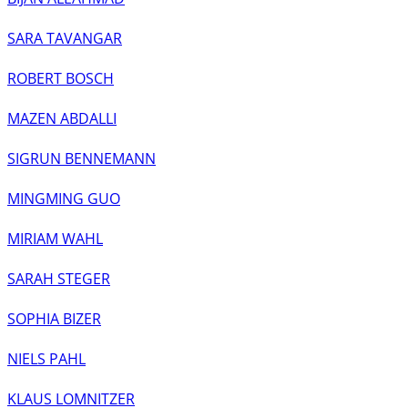
SARA TAVANGAR
ROBERT BOSCH
MAZEN ABDALLI
SIGRUN BENNEMANN
MINGMING GUO
MIRIAM WAHL
SARAH STEGER
SOPHIA BIZER
NIELS PAHL
KLAUS LOMNITZER