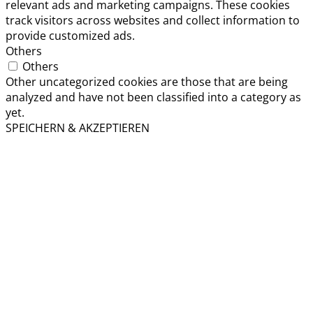
relevant ads and marketing campaigns. These cookies
track visitors across websites and collect information to
provide customized ads.
Others
Others
Other uncategorized cookies are those that are being
analyzed and have not been classified into a category as
yet.
SPEICHERN & AKZEPTIEREN