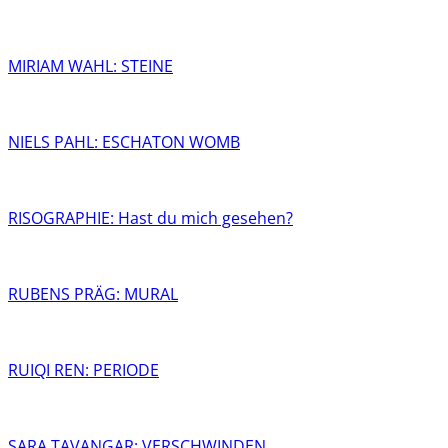
MIRIAM WAHL: STEINE
NIELS PAHL: ESCHATON WOMB
RISOGRAPHIE: Hast du mich gesehen?
RUBENS PRÄG: MURAL
RUIQI REN: PERIODE
SARA TAVANGAR: VERSCHWINDEN