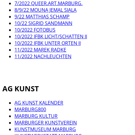
7/2022 QUEER.ART.MARBURG.
8/9/22 MOUNA JEMAL SIALA
9/22 MATTHIAS SCHAMP
10/22 SIGRID SANDMANN
10/2022 FOTOBUS
10/2022 IFBK LICHT/SCHATTEN II
10/2022 IFBK UNTER ORTEN II
11/2022 MAREK RADKE
11/2022 NACHLEUCHTEN
AG KUNST
AG KUNST KALENDER
MARBURG800
MARBURG KULTUR
MARBURGER KUNSTVEREIN
KUNSTMUSEUM MARBURG