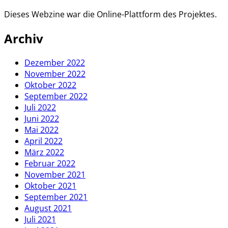
Dieses Webzine war die Online-Plattform des Projektes.
Archiv
Dezember 2022
November 2022
Oktober 2022
September 2022
Juli 2022
Juni 2022
Mai 2022
April 2022
März 2022
Februar 2022
November 2021
Oktober 2021
September 2021
August 2021
Juli 2021